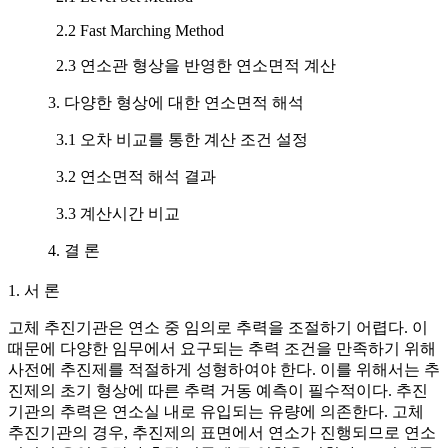
2.2 Fast Marching Method
2.3 연소관 형상을 반영한 연소면적 계산
3. 다양한 형상에 대한 연소면적 해석
3.1 오차 비교를 통한 계산 조건 설정
3.2 연소면적 해석 결과
3.3 계산시간 비교
4. 결 론
1. 서 론
고체 추진기관은 연소 중 임의로 추력을 조절하기 어렵다. 이
때문에 다양한 임무에서 요구되는 추력 조건을 만족하기 위해
사전에 추진제를 적절하게 성형하여야 한다. 이를 위해서는 추
진제의 초기 형상에 따른 추력 거동 예측이 필수적이다. 추진
기관의 추력은 연소실 내로 유입되는 유량에 의존한다. 고체
추진기관의 경우, 추진제의 표면에서 연소가 진행되므로 연소