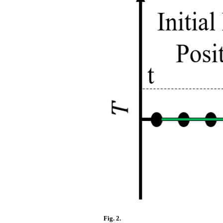
Fig. 2.