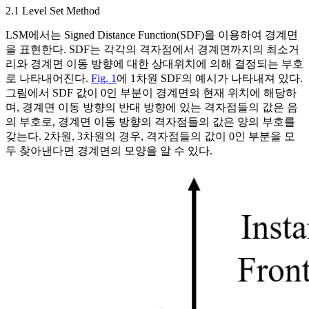
2.1 Level Set Method
LSM에서는 Signed Distance Function(SDF)을 이용하여 경계면
을 표현한다. SDF는 각각의 격자점에서 경계면까지의 최소거
리와 경계면 이동 방향에 대한 상대위치에 의해 결정되는 부호
로 나타내어진다.
Fig. 1
에 1차원 SDF의 예시가 나타내져 있다.
그림에서 SDF 값이 0인 부분이 경계면의 현재 위치에 해당하
며, 경계면 이동 방향의 반대 방향에 있는 격자점들의 값은 음
의 부호로, 경계면 이동 방향의 격자점들의 값은 양의 부호를
갖는다. 2차원, 3차원의 경우, 격자점들의 값이 0인 부분을 모
두 찾아낸다면 경계면의 모양을 알 수 있다.