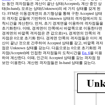
는 동안 격자점들은 계산이 끝난 상태(Accepted), 계산 중인 상
태(In-band), 모르는 상태(Unknown)의 세 가지 상태를 갖게 된
다. FFM은 이동경계면의 초기형상을 통해 구한 Accepted 상태
의 격자점 값들에 기반하여 Unknown 상태의 격자점에서의 도
착시간을 계산한다. 먼저, 초기 경계면을 이용하여 격자점들을
초기화한다. 이때, 경계면이 안쪽에서 바깥쪽으로 이동한다면
경계면의 바깥쪽 격자점은 큰 값으로(∞), 경계면의 안쪽의 격
자점은 0으로 초기화 한다. 경계면 안쪽의 격자점들은 이미 계
산이 끝난 것으로 간주하여 Accepted 상태를 갖고, 바깥쪽 격자
점은 Unknown 상태를 갖는다. 다음으로는 0으로 초기화된 격
자점(Accepted)에 인접한 격자점들의 도착시간을
Eq. 6
을 이용
하여 계산한다. 이때, 인근의 Accepted 상태를 갖는 격자점 정
보만 이용한다. 계산된 격자점들은 In-band 상태를 갖는다.