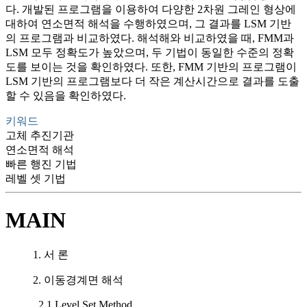
다. 개발된 프로그램을 이용하여 다양한 2차원 그레인 형상에
대하여 연소면적 해석을 수행하였으며, 그 결과를 LSM 기반
의 프로그램과 비교하였다. 해석해와 비교하였을 때, FMM과
LSM 모두 정확도가 높았으며, 두 기법이 동일한 수준의 정확
도를 보이는 것을 확인하였다. 또한, FMM 기반의 프로그램이
LSM 기반의 프로그램보다 더 작은 계산시간으로 결과를 도출
할 수 있음을 확인하였다.
키워드
고체 추진기관
연소면적 해석
빠른 행진 기법
레벨 셋 기법
MAIN
1. 서 론
2. 이동경계면 해석
2.1 Level Set Method