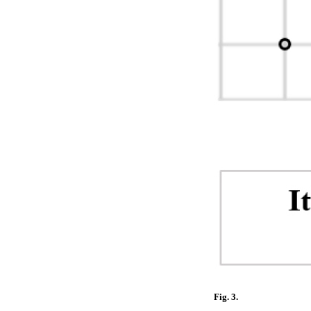
Fig. 3.