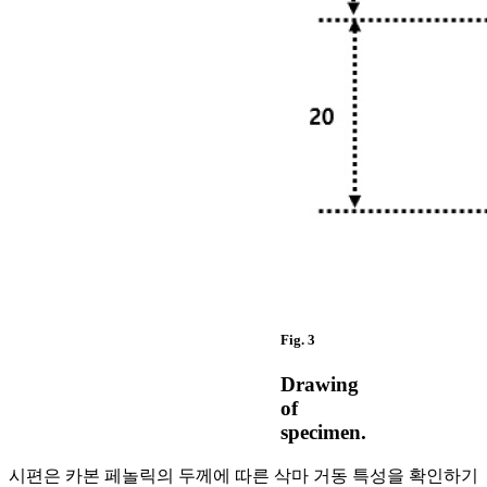
Fig. 3
Drawing
of
specimen.
시편은 카본 페놀릭의 두께에 따른 삭마 거동 특성을 확인하기