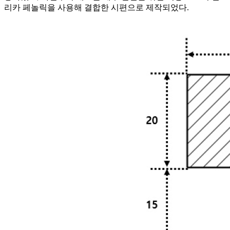
리카 페놀릭을 사용해 결합한 시편으로 제작되었다.