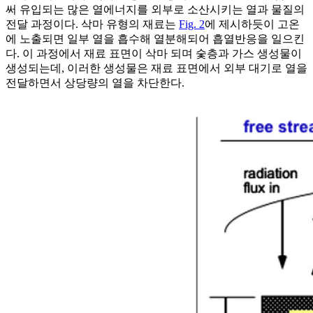
써 유입되는 많은 열에너지를 외부로 소산시키는 열과 물질의
전달 과정이다. 삭마 유형의 재료는
Fig. 2
에 제시하듯이 고온
에 노출되면 일부 열을 흡수해 열분해되어 흡열반응을 일으킨
다. 이 과정에서 재료 표면이 삭마 되며 숯층과 가스 생성물이
생성되는데, 이러한 생성물은 재료 표면에서 외부 대기로 열을
전달하면서 상당량의 열을 차단한다.