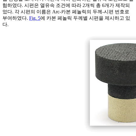
험하였다. 시편은 열유속 조건에 따라 2개씩 총 6개가 제작되
었다. 각 시편의 이름은 Arc-카본 페놀릭의 두께-시편 번호로
부여하였다.
Fig. 5
에 카본 페놀릭 두께별 시편을 제시하고 있
다.