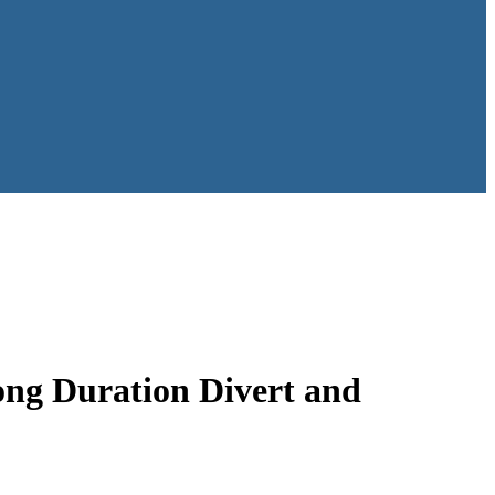
ong Duration Divert and