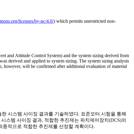
mmons.org/licenses/by-nc/4.0/
) which permits unrestricted non-
vert and Attitude Control System) and the system sizing derived from
r was derived and applied to system sizing. The system sizing analysis
n, however, will be confirmed after additional evaluation of material
출한 시스템 사이징 결과를 기술하였다. 표준모터 시험을 통해
시스템 사이징 결과, 적합한 추진제는 위치제어장치(DCS)의
가한 후 최종적으로 적합한 추진제를 선정할 계획이다.