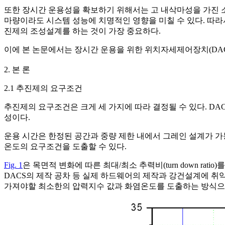
또한 장시간 운용성을 확보하기 위해서는 고 내삭마성을 가진 소
마량이라도 시스템 성능에 치명적인 영향을 미칠 수 있다. 따
진제의 조성설계를 하는 것이 가장 중요하다.
이에 본 논문에서는 장시간 운용을 위한 위치자세제어장치(DAC
2. 본 론
2.1 추진제의 요구조건
추진제의 요구조건은 크게 세 가지에 따라 결정될 수 있다. DA
성이다.
운용 시간은 한정된 공간과 중량 제한 내에서 그레인 설계가 
온도의 요구조건을 도출할 수 있다.
Fig. 1
은 목면적 변화에 따른 최대/최소 추력비(turn down 
DACS의 제작 공차 등 실제 하드웨어의 제작과 강건설계에 취
가져야할 최소한의 압력지수 값과 화염온도를 도출하는 방식으