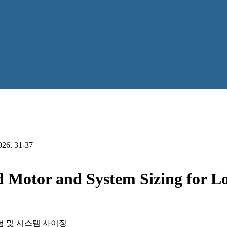
2026. 31-37
d Motor and System Sizing for L
험 및 시스템 사이징