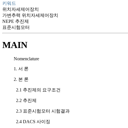
키워드
위치자세제어장치
가변추력 위치자세제어장치
NEPE 추진제
표준시험모터
MAIN
Nomenclature
1. 서 론
2. 본 론
2.1 추진제의 요구조건
2.2 추진제
2.3 표준시험모터 시험결과
2.4 DACS 사이징