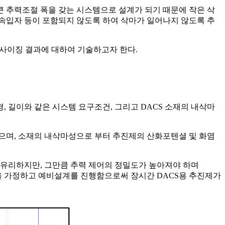
큰 추력조절 폭을 갖는 시스템으로 설계가 되기 때문에 작은 삭
속입자 등이 포함되지 않도록 하여 삭마가 일어나지 않도록 추
 사이징 결과에 대하여 기술하고자 한다.
, 길이와 같은 시스템 요구조건, 그리고 DACS 소재의 내삭마
으며, 소재의 내삭마성으로 부터 추진제의 산화포텐셜 및 화염
을수록 유리하지만, 그만큼 추력 제어의 정밀도가 높아져야 하며
일을 가정하고 예비설계를 진행함으로써 장시간 DACS용 추진제가